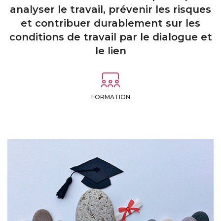
analyser le travail, prévenir les risques
et contribuer durablement sur les
conditions de travail par le dialogue et
le lien
FORMATION