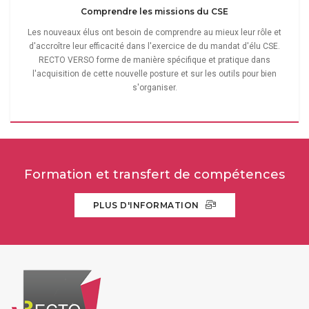
Comprendre les missions du CSE
Les nouveaux élus ont besoin de comprendre au mieux leur rôle et
d'accroître leur efficacité dans l'exercice de du mandat d'élu CSE.
RECTO VERSO forme de manière spécifique et pratique dans
l'acquisition de cette nouvelle posture et sur les outils pour bien
s'organiser.
Formation et transfert de compétences
PLUS D'INFORMATION