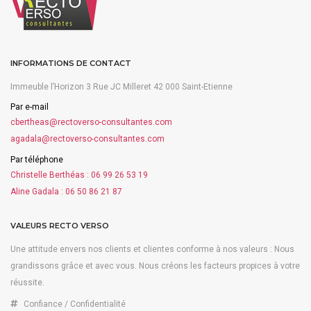
INFORMATIONS DE CONTACT
Immeuble l’Horizon 3 Rue JC Milleret 42 000 Saint-Etienne
Par e-mail
cbertheas@rectoverso-consultantes.com
agadala@rectoverso-consultantes.com
Par téléphone
Christelle Berthéas :
06 99 26 53 19
Aline Gadala :
06 50 86 21 87
VALEURS RECTO VERSO
Une attitude envers nos clients et clientes conforme à nos valeurs : Nous
grandissons grâce et avec vous. Nous créons les facteurs propices à votre
réussite.
Confiance / Confidentialité