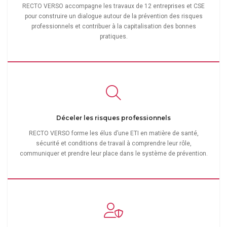
RECTO VERSO accompagne les travaux de 12 entreprises et CSE
pour construire un dialogue autour de la prévention des risques
professionnels et contribuer à la capitalisation des bonnes
pratiques.
Déceler les risques professionnels
RECTO VERSO forme les élus d’une ETI en matière de santé,
sécurité et conditions de travail à comprendre leur rôle,
communiquer et prendre leur place dans le système de prévention.