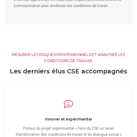
communication pour améliorer les conditions de travail.
MESURER LES RISQUES PROFESSIONNELS ET ANALYSER LES
CONDITIONS DE TRAVAIL
Les derniers élus CSE accompagnés
Innover et expérimenter
Porteur du projet expérimental « Faire du CSE un levier
d’amélioration des conditions de travail et du dialogue social »